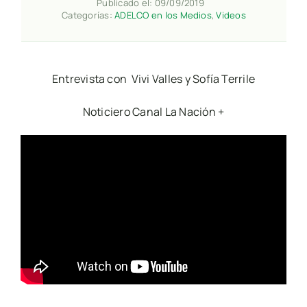
Publicado el: 09/09/2019
Categorías:
ADELCO en los Medios
,
Videos
Entrevista con Vivi Valles y Sofía Terrile
Noticiero Canal La Nación +