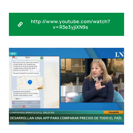
http://www.youtube.com/watch?
v=R3e3yjiXN9s