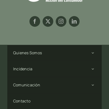
Quienes Somos
Incidencia
Comunicación
Contacto