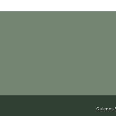
Quienes