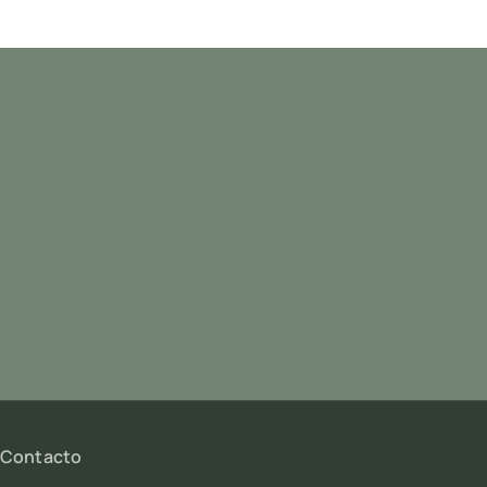
Contacto