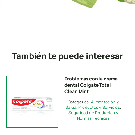
También te puede interesar
Problemas con la crema
dental Colgate Total
Clean Mint
Categorías:
Alimentación y
Salud
,
Productos y Servicios
,
Seguridad de Productos y
Normas Técnicas