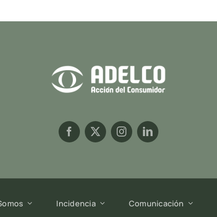
 Somos
Incidencia
Comunicación