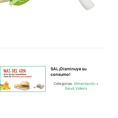
SAL ¡Disminuye su
consumo!
Categorías:
Alimentación y
Salud
,
Videos