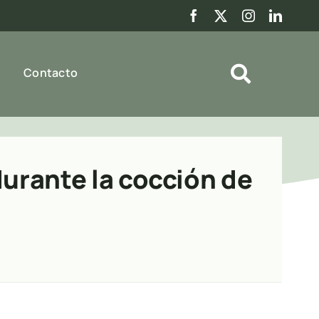
Contacto
urante la cocción de