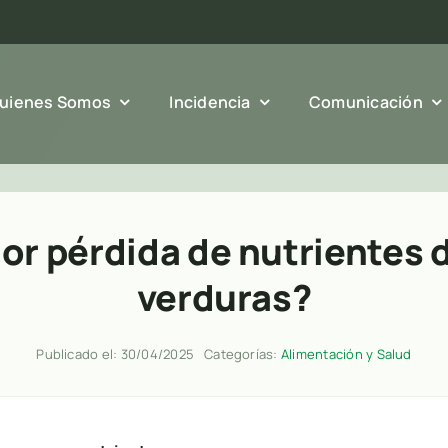
uienes Somos
Incidencia
Comunicación
or pérdida de nutrientes d
verduras?
Publicado el: 30/04/2025
Categorías:
Alimentación y Salud