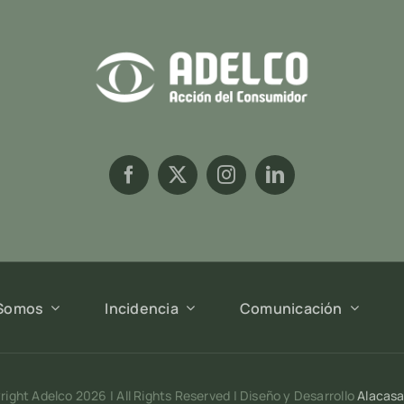
 Somos
Incidencia
Comunicación
ight Adelco 2026 | All Rights Reserved | Diseño y Desarrollo
Alacasa