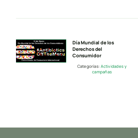
Día Mundial de los
Derechos del
Consumidor
Categorías:
Actividades y
campañas