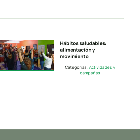
Hábitos saludables:
alimentación y
movimiento
Categorías:
Actividades y
campañas