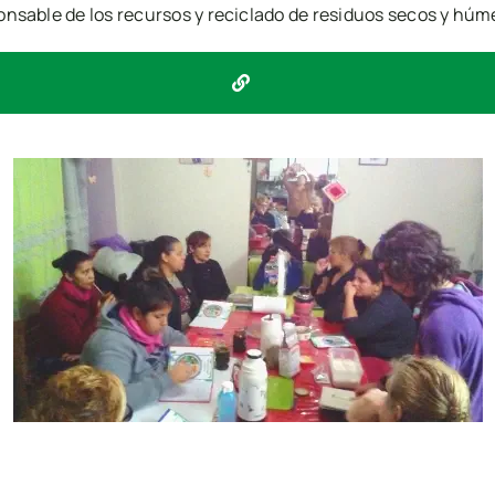
onsable de los recursos y reciclado de residuos secos y húm