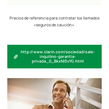
Precios de referencia para contratar los llamados
«seguros de caución».
http://www.clarin.com/sociedad/sale-
inquilino-garantia-
privada_0_BkxNlSvYG.html