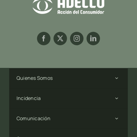
Quienes Somos
Incidencia
Comunicación