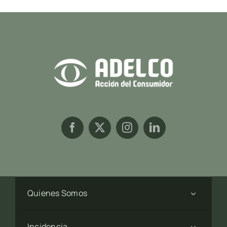
Quienes Somos
Incidencia