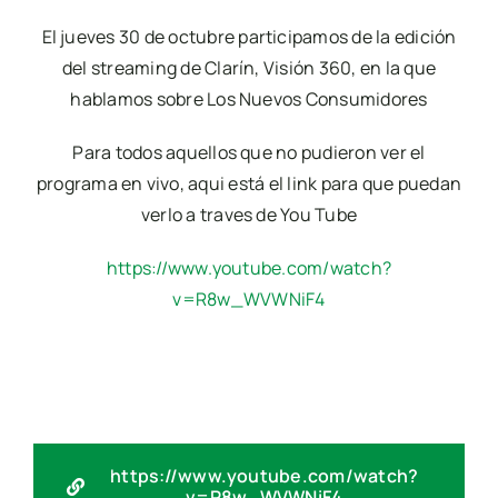
El jueves 30 de octubre participamos de la edición
del streaming de Clarín, Visión 360, en la que
hablamos sobre Los Nuevos Consumidores
Para todos aquellos que no pudieron ver el
programa en vivo, aqui está el link para que puedan
verlo a traves de You Tube
https://www.youtube.com/watch?
v=R8w_WVWNiF4
https://www.youtube.com/watch?
v=R8w_WVWNiF4