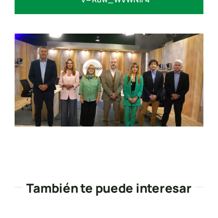
También te puede interesar