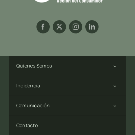
Quienes Somos
Incidencia
Comunicación
Contacto