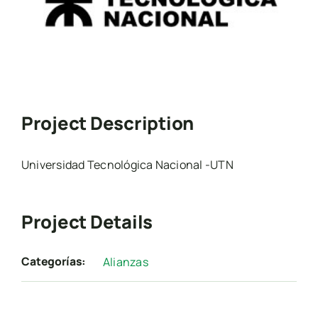
Project Description
Universidad Tecnológica Nacional -UTN
Project Details
Categorías:
Alianzas