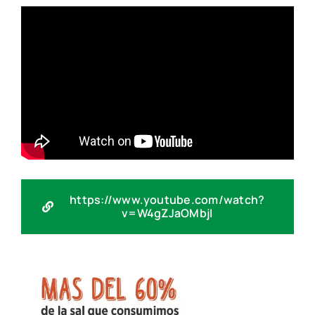
https://www.youtube.com/watch?
v=W4gZJaOMbjI