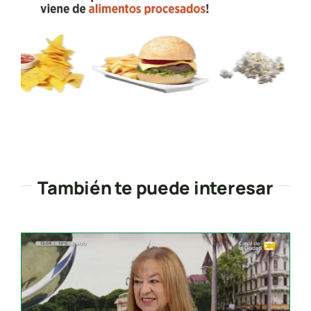
También te puede interesar
Search
for: