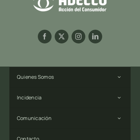
Quienes Somos
Incidencia
Comunicación
Contacto