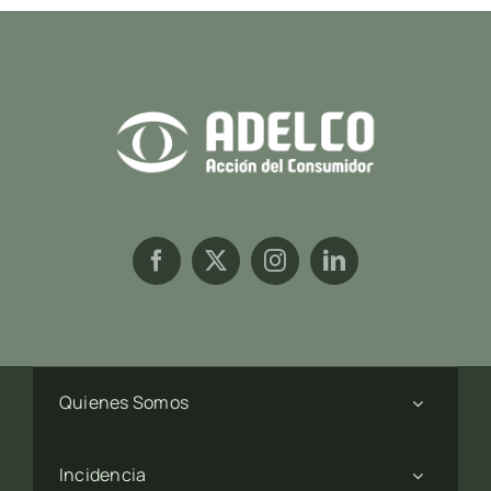
Quienes Somos
Incidencia