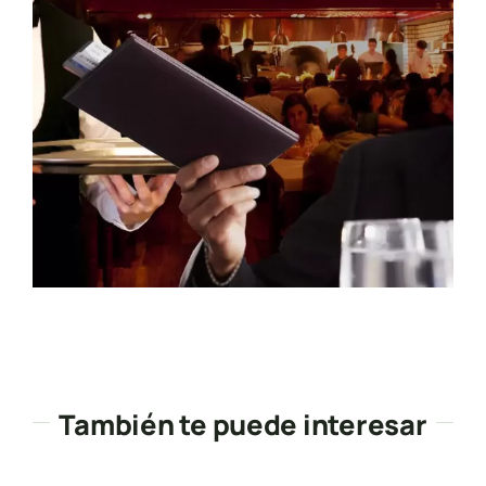
También te puede interesar