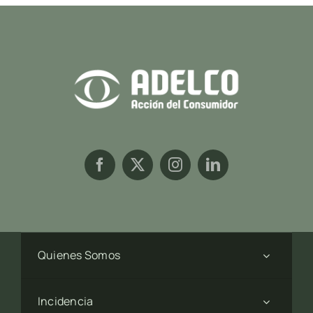
Quienes Somos
Incidencia