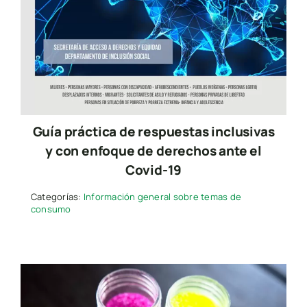
Guía práctica de respuestas inclusivas
y con enfoque de derechos ante el
Covid-19
Categorías:
Información general sobre temas de
consumo