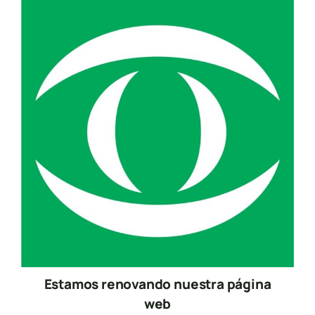
Estamos renovando nuestra página
web