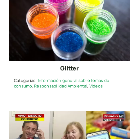
Glitter
Categorías:
Información general sobre temas de
consumo
,
Responsabilidad Ambiental
,
Videos