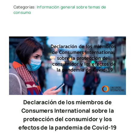
Categorías:
Información general sobre temas de
consumo
Declaración de los miembros de
Consumers International sobre la
protección del consumidor y los
efectos de la pandemia de Covid-19