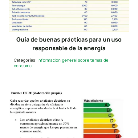
Guía de buenas prácticas para un uso
responsable de la energía
Categorías:
Información general sobre temas de
consumo