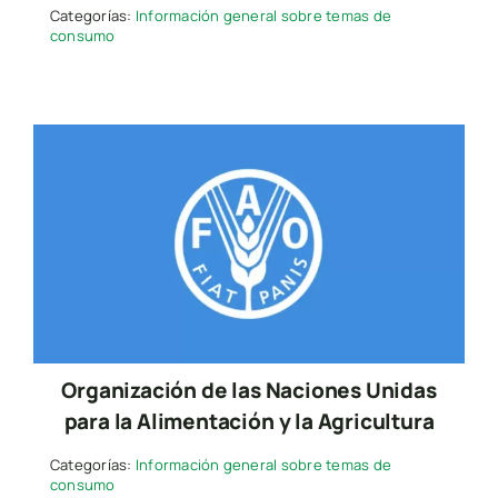
Categorías:
Información general sobre temas de
consumo
Organización de las Naciones Unidas
para la Alimentación y la Agricultura
Categorías:
Información general sobre temas de
consumo