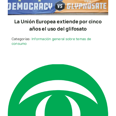
La Unión Europea extiende por cinco
años el uso del glifosato
Categorías:
Información general sobre temas de
consumo