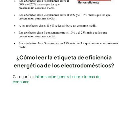
¿Cómo leer la etiqueta de eficiencia
energética de los electrodomésticos?
Categorías:
Información general sobre temas de
consumo