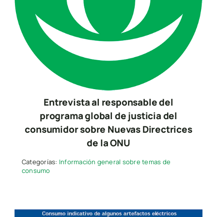
Entrevista al responsable del
programa global de justicia del
consumidor sobre Nuevas Directrices
de la ONU
Categorías:
Información general sobre temas de
consumo