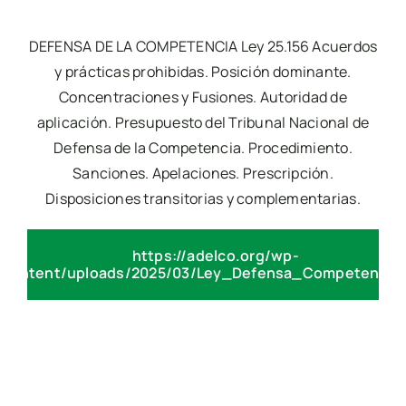
DEFENSA DE LA COMPETENCIA Ley 25.156 Acuerdos
y prácticas prohibidas. Posición dominante.
Concentraciones y Fusiones. Autoridad de
aplicación. Presupuesto del Tribunal Nacional de
Defensa de la Competencia. Procedimiento.
Sanciones. Apelaciones. Prescripción.
Disposiciones transitorias y complementarias.
https://adelco.org/wp-
content/uploads/2025/03/Ley_Defensa_Competencia.