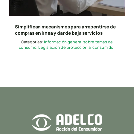
Presione “ESC” para salir.
Simplifican mecanismos para arrepentirse de
compras en línea y dar de baja servicios
Categorías:
Información general sobre temas de
consumo
,
Legislación de protección al consumidor