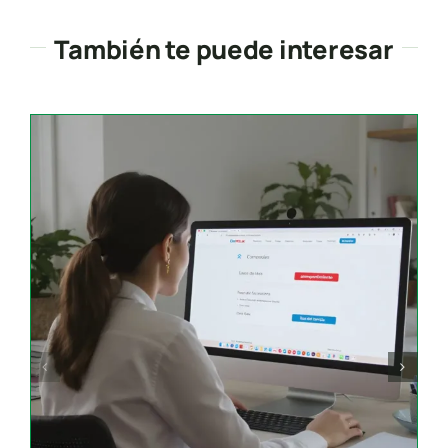
También te puede interesar
Search
for: