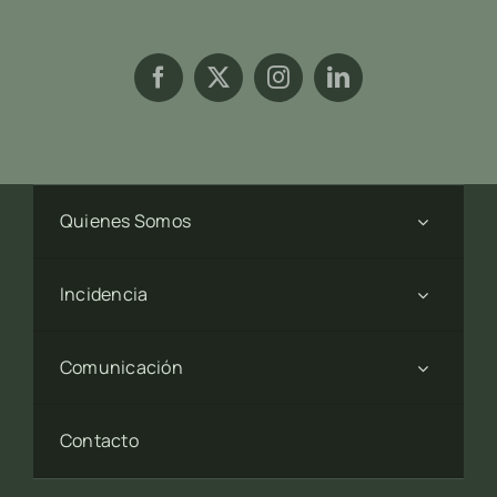
Quienes Somos
Incidencia
Comunicación
Contacto